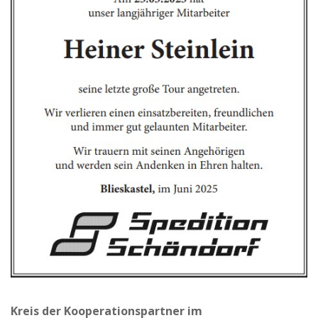
Kreis der Kooperationspartner im