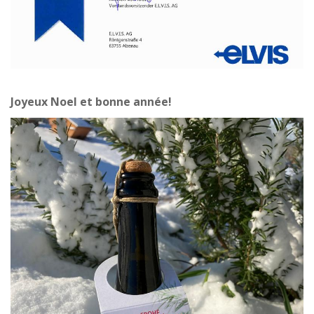
Joyeux Noel et bonne année!