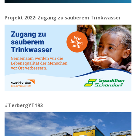
Projekt 2022: Zugang zu sauberem Trinkwasser
#TerbergYT193