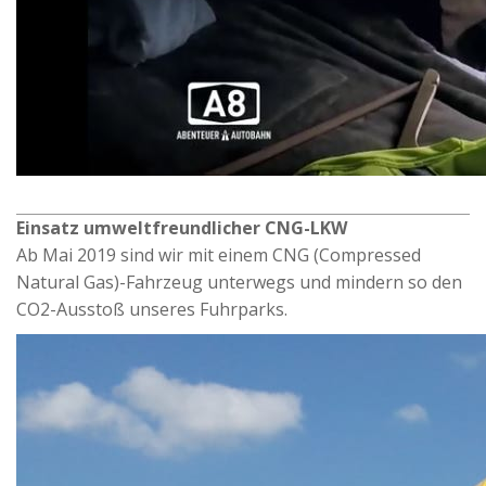
Einsatz umweltfreundlicher CNG-LKW
Ab Mai 2019 sind wir mit einem CNG (Compressed
Natural Gas)-Fahrzeug unterwegs und mindern so den
CO2-Ausstoß unseres Fuhrparks.