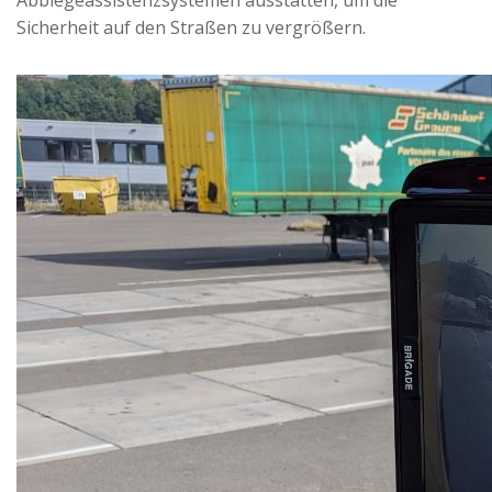
Abbiegeassistenzsystemen ausstatten, um die
Sicherheit auf den Straßen zu vergrößern.