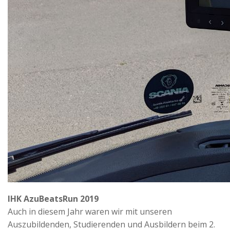
IHK AzuBeatsRun 2019
Auch in diesem Jahr waren wir mit unseren
Auszubildenden, Studierenden und Ausbildern beim 2.