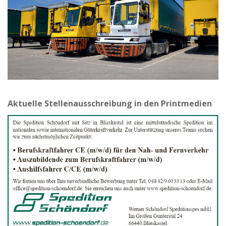
Aktuelle Stellenausschreibung in den Printmedien