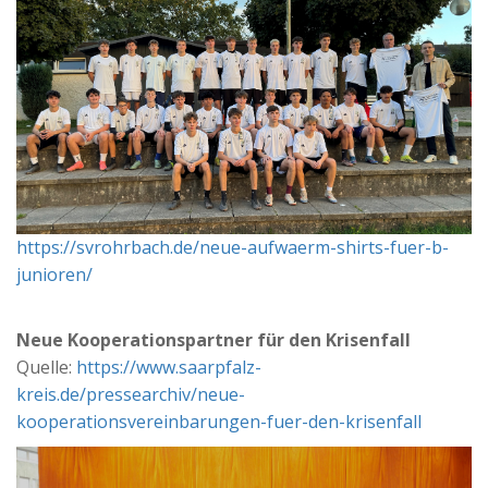
https://svrohrbach.de/neue-aufwaerm-shirts-fuer-b-
junioren/
Neue Kooperationspartner für den Krisenfall
Quelle:
https://www.saarpfalz-
kreis.de/pressearchiv/neue-
kooperationsvereinbarungen-fuer-den-krisenfall