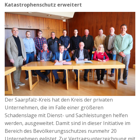
Katastrophenschutz erweitert
Der Saarpfalz-Kreis hat den Kreis der privaten
Unternehmen, die im Falle einer größeren
Schadenslage mit Dienst- und Sachleistungen helfen
werden, ausgeweitet. Damit sind in dieser Initiative im
Bereich des Bevölkerungsschutzes nunmehr 20
Unternehmen gelistet. Zur Vertragsunterzeichnung mit