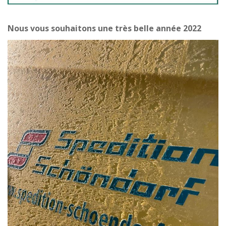
Nous vous souhaitons une très belle année 2022