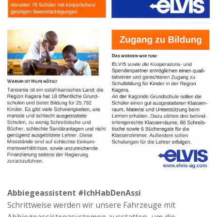
Abbiegeassistent #IchHabDenAssi
Schrittweise werden wir unsere Fahrzeuge mit