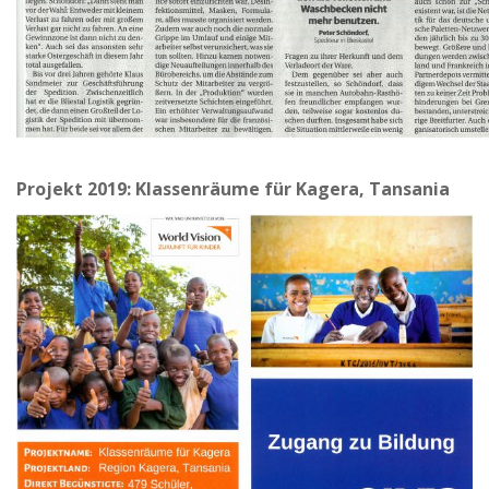
Projekt 2019: Klassenräume für Kagera, Tansania