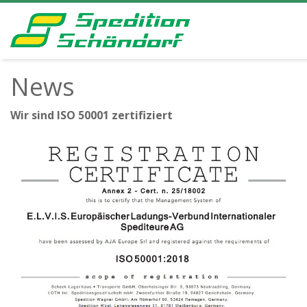
News
Wir sind ISO 50001 zertifiziert