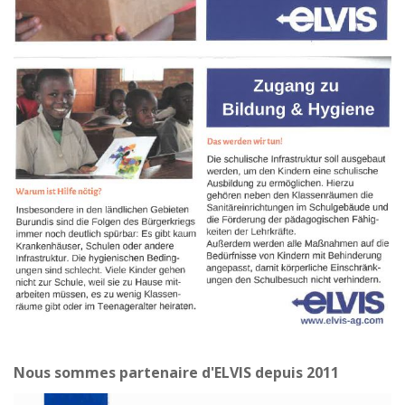
Nous sommes partenaire d'ELVIS depuis 2011