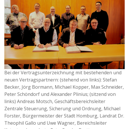
Bei der Vertragsunterzeichnung mit bestehenden und
neuen Vertragspartnern: (stehend von links): Stefan
Becker, Jörg Bormann, Michael Kopper, Max Schneider,
Peter Schöndorf und Alexander Plinius; (sitzend von
links) Andreas Motsch, Geschäftsbereichsleiter
Zentrale Steuerung, Sicherung und Ordnung, Michael
Forster, Bürgermeister der Stadt Homburg, Landrat Dr.
Theophil Gallo und Uwe Wagner, Bereichsleiter