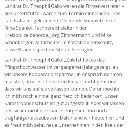
Landrat Dr. Theophil Gallo waren die Firmenvertreter –
alle Unterstützer waren zum Termin eingeladen – ins
Landratsamt gekommen. Die Runde komplettierten
Nina Spaniol, Fachbereichsleiterin der
Kreispolizeibehörde, Jörg Zimmermann und Mike
Schönberger, Mitarbeiter im Katastrophenschutz,
sowie Brandinspekteur Stefan Schrögler.
Landrat Dr. Theophil Gallo: „Zuletzt hat es das
Pfingsthochwasser im vergangenen Jahr gezeigt, als
wir unsere Kooperationspartner in Anspruch nehmen
mussten, dass es ohne ihren Einsatz nicht geht und
dass wir uns auf sie verlassen können. Dafür möchte
ich mich noch einmal ganz herzlich bedanken. Unser
Katastrophenschutz ist gut aufgestellt. Aber wir lassen
uns sicher nicht die Chance entgehen, ihn noch
tragfähiger auszubauen. Dafür sind wir heute hier und
es freut mich sehr, neue Unternehmen in den Kreis der