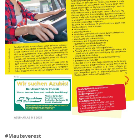
#Mauteverest