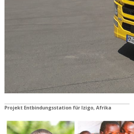
Projekt Entbindungsstation für Izigo, Afrika