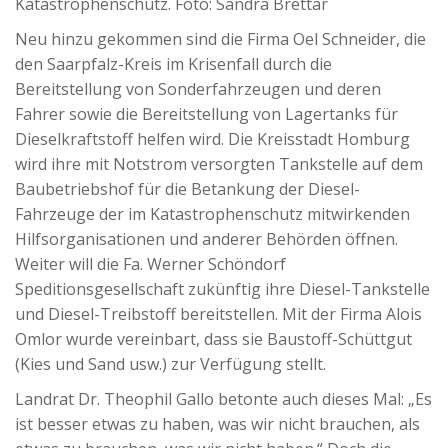
Katastrophenschutz. Foto: Sandra Brettar
Neu hinzu gekommen sind die Firma Oel Schneider, die
den Saarpfalz-Kreis im Krisenfall durch die
Bereitstellung von Sonderfahrzeugen und deren
Fahrer sowie die Bereitstellung von Lagertanks für
Dieselkraftstoff helfen wird. Die Kreisstadt Homburg
wird ihre mit Notstrom versorgten Tankstelle auf dem
Baubetriebshof für die Betankung der Diesel-
Fahrzeuge der im Katastrophenschutz mitwirkenden
Hilfsorganisationen und anderer Behörden öffnen.
Weiter will die Fa. Werner Schöndorf
Speditionsgesellschaft zukünftig ihre Diesel-Tankstelle
und Diesel-Treibstoff bereitstellen. Mit der Firma Alois
Omlor wurde vereinbart, dass sie Baustoff-Schüttgut
(Kies und Sand usw.) zur Verfügung stellt.
Landrat Dr. Theophil Gallo betonte auch dieses Mal: „Es
ist besser etwas zu haben, was wir nicht brauchen, als