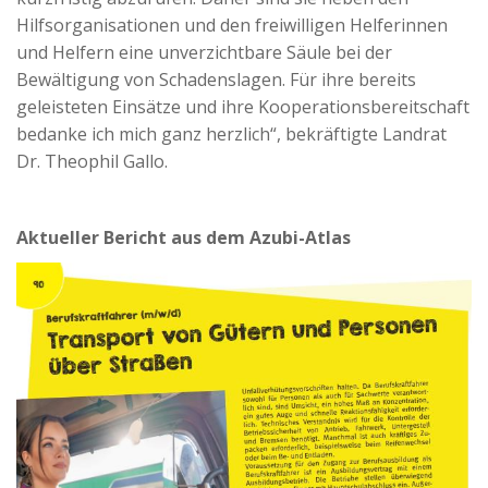
Hilfsorganisationen und den freiwilligen Helferinnen
und Helfern eine unverzichtbare Säule bei der
Bewältigung von Schadenslagen. Für ihre bereits
geleisteten Einsätze und ihre Kooperationsbereitschaft
bedanke ich mich ganz herzlich“, bekräftigte Landrat
Dr. Theophil Gallo.
Aktueller Bericht aus dem Azubi-Atlas