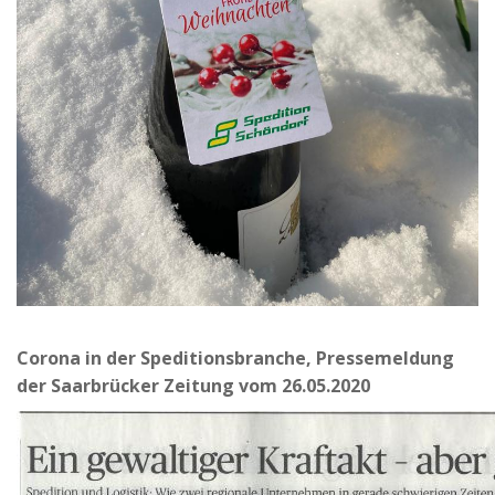
Corona in der Speditionsbranche, Pressemeldung
der Saarbrücker Zeitung vom 26.05.2020