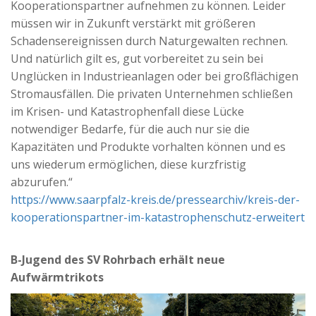
Kooperationspartner aufnehmen zu können. Leider
müssen wir in Zukunft verstärkt mit größeren
Schadensereignissen durch Naturgewalten rechnen.
Und natürlich gilt es, gut vorbereitet zu sein bei
Unglücken in Industrieanlagen oder bei großflächigen
Stromausfällen. Die privaten Unternehmen schließen
im Krisen- und Katastrophenfall diese Lücke
notwendiger Bedarfe, für die auch nur sie die
Kapazitäten und Produkte vorhalten können und es
uns wiederum ermöglichen, diese kurzfristig
abzurufen.“
https://www.saarpfalz-kreis.de/pressearchiv/kreis-der-
kooperationspartner-im-katastrophenschutz-erweitert
B-Jugend des SV Rohrbach erhält neue
Aufwärmtrikots